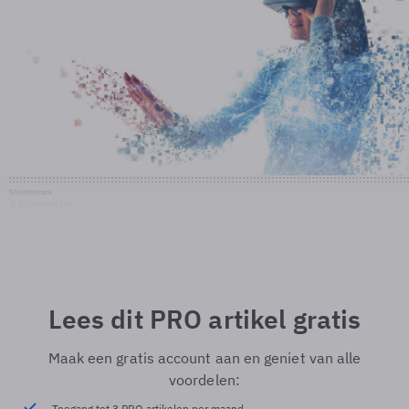
Shutterstock
© Shutterstock
Lees dit PRO artikel gratis
Maak een gratis account aan en geniet van alle
voordelen:
Toegang tot 3 PRO artikelen per maand