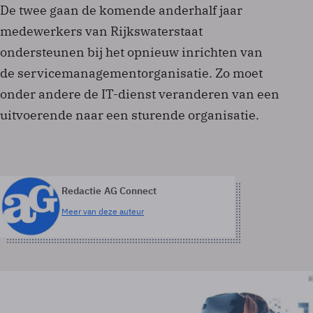
De twee gaan de komende anderhalf jaar
medewerkers van Rijkswaterstaat
ondersteunen bij het opnieuw inrichten van
de servicemanagementorganisatie. Zo moet
onder andere de IT-dienst veranderen van een
uitvoerende naar een sturende organisatie.
Redactie AG Connect
Meer van deze auteur