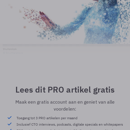
Shutterstock
© Shutterstock
Lees dit PRO artikel gratis
Maak een gratis account aan en geniet van alle
voordelen:
Toegang tot 3 PRO artikelen per maand
Inclusief CTO interviews, podcasts, digitale specials en whitepapers