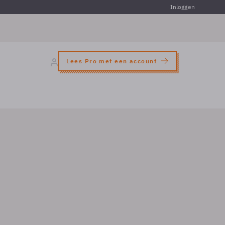
Inloggen
Lees Pro met een account