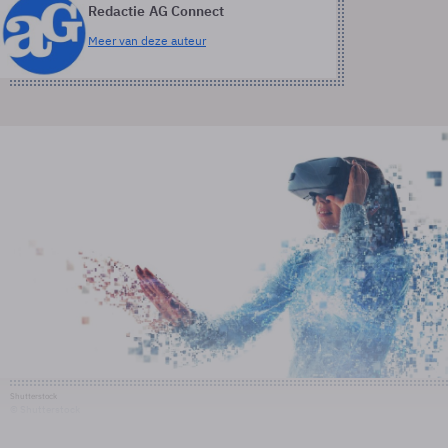
Redactie AG Connect
Meer van deze auteur
Shutterstock
© Shutterstock