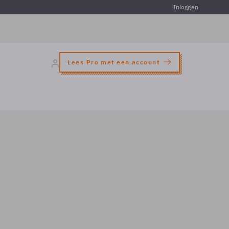
Inloggen
Lees Pro met een account