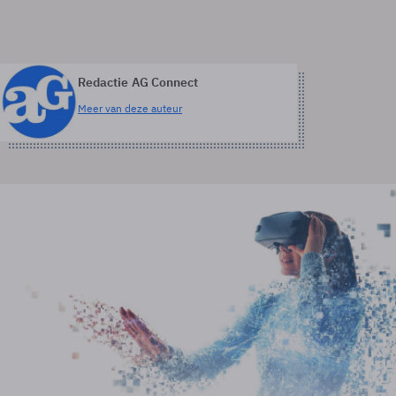
Redactie AG Connect
Meer van deze auteur