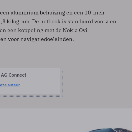
 een aluminium behuizing en een 10-inch
,3 kilogram. De netbook is standaard voorzien
en een koppeling met de Nokia Ovi
ten voor navigatiedoeleinden.
 AG Connect
eze auteur