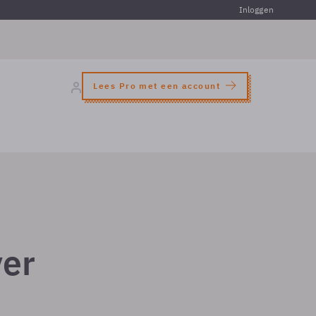
Inloggen
Lees Pro met een account
ver