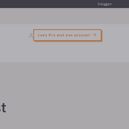
Inloggen
Lees Pro met een account
t