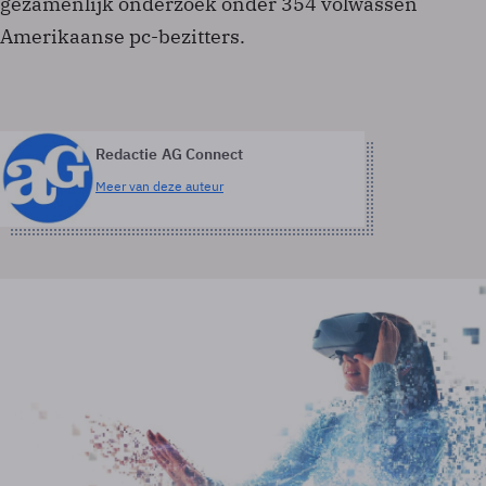
gezamenlijk onderzoek onder 354 volwassen
Amerikaanse pc-bezitters.
Redactie AG Connect
Meer van deze auteur