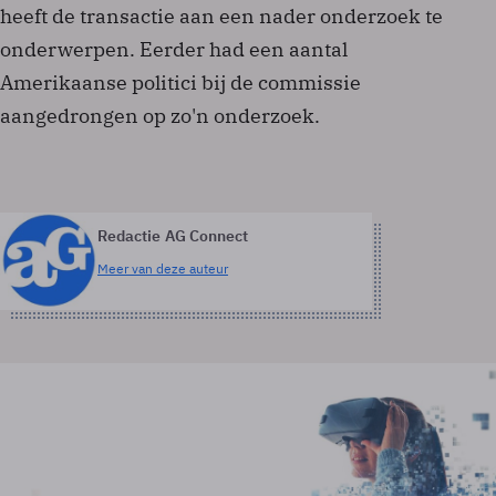
heeft de transactie aan een nader onderzoek te
onderwerpen. Eerder had een aantal
Amerikaanse politici bij de commissie
aangedrongen op zo'n onderzoek.
Redactie AG Connect
Meer van deze auteur