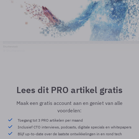
Shutterstock
© Shutterstock
Lees dit PRO artikel gratis
Maak een gratis account aan en geniet van alle
voordelen:
Toegang tot 3 PRO artikelen per maand
Inclusief CTO interviews, podcasts, digitale specials en whitepapers
Blijf up-to-date over de laatste ontwikkelingen in en rond tech