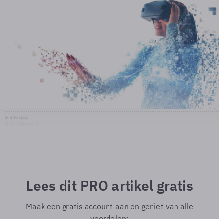
Shutterstock
© Shutterstock
Lees dit PRO artikel gratis
Maak een gratis account aan en geniet van alle
voordelen: