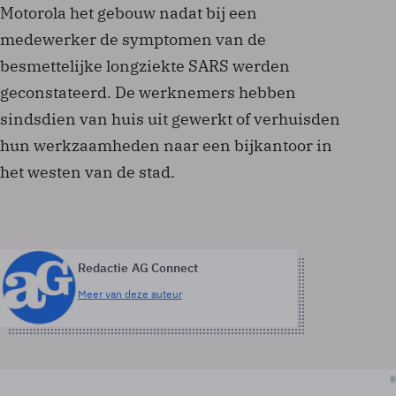
Motorola het gebouw nadat bij een
medewerker de symptomen van de
besmettelijke longziekte SARS werden
geconstateerd. De werknemers hebben
sindsdien van huis uit gewerkt of verhuisden
hun werkzaamheden naar een bijkantoor in
het westen van de stad.
Redactie AG Connect
Meer van deze auteur