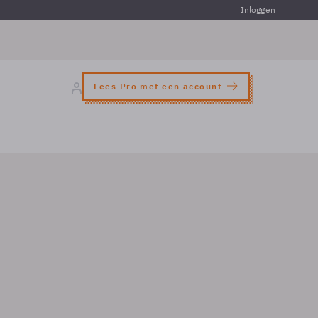
Inloggen
Lees Pro met een account