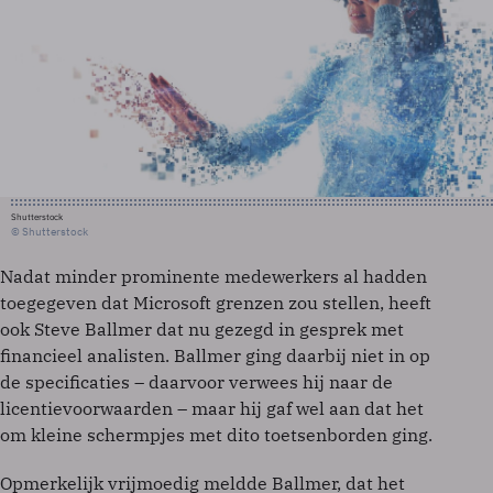
Shutterstock
© Shutterstock
Nadat minder prominente medewerkers al hadden
toegegeven dat Microsoft grenzen zou stellen, heeft
ook Steve Ballmer dat nu gezegd in gesprek met
financieel analisten. Ballmer ging daarbij niet in op
de specificaties – daarvoor verwees hij naar de
licentievoorwaarden – maar hij gaf wel aan dat het
om kleine schermpjes met dito toetsenborden ging.
Opmerkelijk vrijmoedig meldde Ballmer, dat het