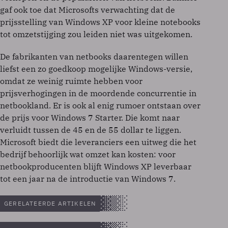
gaf ook toe dat Microsofts verwachting dat de
prijsstelling van Windows XP voor kleine notebooks
tot omzetstijging zou leiden niet was uitgekomen.
De fabrikanten van netbooks daarentegen willen
liefst een zo goedkoop mogelijke Windows-versie,
omdat ze weinig ruimte hebben voor
prijsverhogingen in de moordende concurrentie in
netbookland. Er is ook al enig rumoer ontstaan over
de prijs voor Windows 7 Starter. Die komt naar
verluidt tussen de 45 en de 55 dollar te liggen.
Microsoft biedt die leveranciers een uitweg die het
bedrijf behoorlijk wat omzet kan kosten: voor
netbookproducenten blijft Windows XP leverbaar
tot een jaar na de introductie van Windows 7.
GERELATEERDE ARTIKELEN