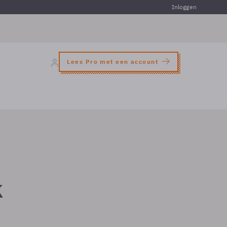
Inloggen
Lees Pro met een account
k