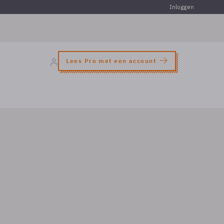
Inloggen
Lees Pro met een account