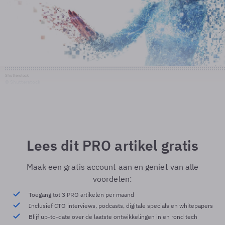
Shutterstock
© Shutterstock
Lees dit PRO artikel gratis
Maak een gratis account aan en geniet van alle
voordelen:
Toegang tot 3 PRO artikelen per maand
Inclusief CTO interviews, podcasts, digitale specials en whitepapers
Blijf up-to-date over de laatste ontwikkelingen in en rond tech