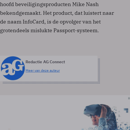
hoofd beveiligingsproducten Mike Nash
bekendgemaakt. Het product, dat luistert naar
de naam InfoCard, is de opvolger van het
grotendeels mislukte Passport-systeem.
Redactie AG Connect
Meer van deze auteur