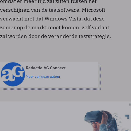
omdat er meer tijd zal zitten tussen het
verschijnen van de testsoftware. Microsoft
verwacht niet dat Windows Vista, dat deze
zomer op de markt moet komen, zelf verlaat
zal worden door de veranderde teststrategie.
Redactie AG Connect
Meer van deze auteur