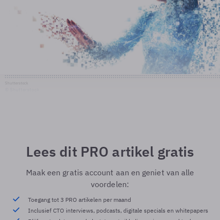
Shutterstock
© Shutterstock
Lees dit PRO artikel gratis
Maak een gratis account aan en geniet van alle
voordelen:
Toegang tot 3 PRO artikelen per maand
Inclusief CTO interviews, podcasts, digitale specials en whitepapers