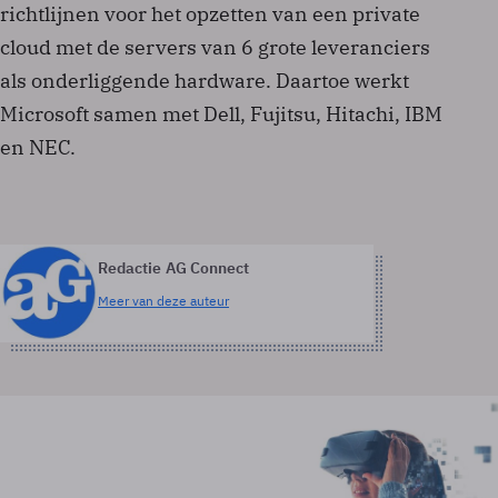
richtlijnen voor het opzetten van een private
cloud met de servers van 6 grote leveranciers
als onderliggende hardware. Daartoe werkt
Microsoft samen met Dell, Fujitsu, Hitachi, IBM
en NEC.
Redactie AG Connect
Meer van deze auteur