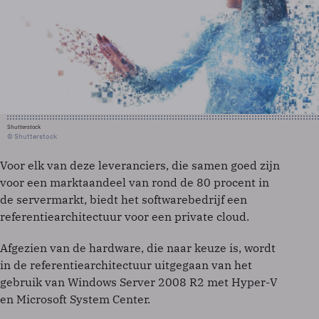
Shutterstock
© Shutterstock
Voor elk van deze leveranciers, die samen goed zijn
voor een marktaandeel van rond de 80 procent in
de servermarkt, biedt het softwarebedrijf een
referentiearchitectuur voor een private cloud.
Afgezien van de hardware, die naar keuze is, wordt
in de referentiearchitectuur uitgegaan van het
gebruik van Windows Server 2008 R2 met Hyper-V
en Microsoft System Center.