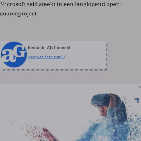
Microsoft geld steekt in een langlopend open-
sourceproject.
Redactie AG Connect
Meer van deze auteur