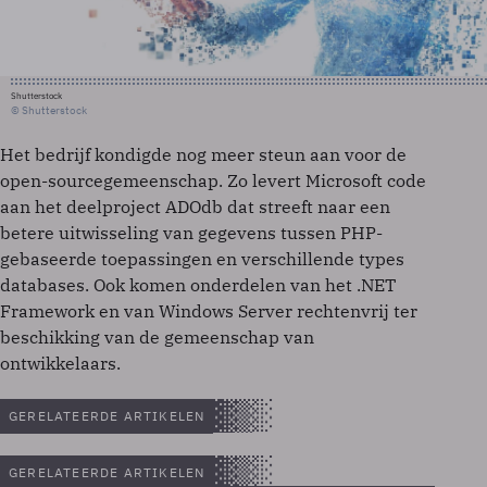
Shutterstock
© Shutterstock
Het bedrijf kondigde nog meer steun aan voor de
open-sourcegemeenschap. Zo levert Microsoft code
aan het deelproject ADOdb dat streeft naar een
betere uitwisseling van gegevens tussen PHP-
gebaseerde toepassingen en verschillende types
databases. Ook komen onderdelen van het .NET
Framework en van Windows Server rechtenvrij ter
beschikking van de gemeenschap van
ontwikkelaars.
GERELATEERDE ARTIKELEN
GERELATEERDE ARTIKELEN