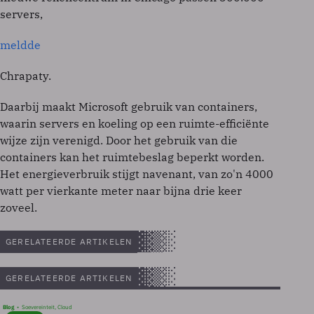
servers,
meldde
Chrapaty.
Daarbij maakt Microsoft gebruik van containers,
waarin servers en koeling op een ruimte-efficiënte
wijze zijn verenigd. Door het gebruik van die
containers kan het ruimtebeslag beperkt worden.
Het energieverbruik stijgt navenant, van zo'n 4000
watt per vierkante meter naar bijna drie keer
zoveel.
GERELATEERDE ARTIKELEN
GERELATEERDE ARTIKELEN
Blog
Soevereinteit, Cloud