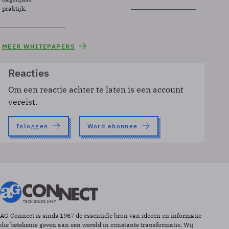
praktijk.
MEER WHITEPAPERS
Reacties
Om een reactie achter te laten is een account
vereist.
Inloggen
Word abonnee
AG Connect is sinds 1967 de essentiële bron van ideeën en informatie
die betekenis geven aan een wereld in constante transformatie. Wij