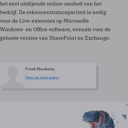
het snel uitdijende online-aanbod van het
bedrijf. De rekencentrumcapaciteit is nodig
voor de Live-extensies op Microsofts
Windows- en Office-software, evenals voor de
gehoste versies van SharePoint en Exchange.
Freek Blankena
Meer van deze auteur