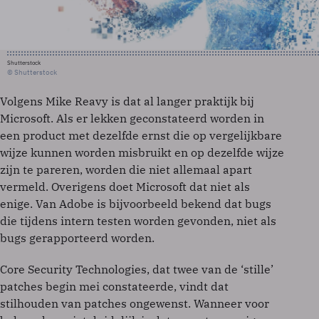
Shutterstock
© Shutterstock
Volgens Mike Reavy is dat al langer praktijk bij
Microsoft. Als er lekken geconstateerd worden in
een product met dezelfde ernst die op vergelijkbare
wijze kunnen worden misbruikt en op dezelfde wijze
zijn te pareren, worden die niet allemaal apart
vermeld. Overigens doet Microsoft dat niet als
enige. Van Adobe is bijvoorbeeld bekend dat bugs
die tijdens intern testen worden gevonden, niet als
bugs gerapporteerd worden.
Core Security Technologies, dat twee van de ‘stille’
patches begin mei constateerde, vindt dat
stilhouden van patches ongewenst. Wanneer voor