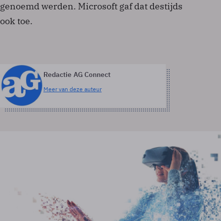
genoemd werden. Microsoft gaf dat destijds
ook toe.
Redactie AG Connect
Meer van deze auteur