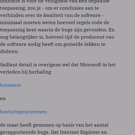
indicatie is voor de veiligheid van een bepaalde
toepassing, zou je - om er conclusies aan te
verbinden over de kwaliteit van de software -
minimaal moeten weten hoeveel regels code de
toepassing kent waarin de bugs zijn gevonden. En
nog belangrijker is, hoeveel tijd de producent van
de software nodig heeft om gemelde lekken te
dichten.
Saillant detail is overigens wel dat Microsoft in het
verleden bij herhaling
browsers
en
besturingssystemen
de maat heeft genomen op basis van het aantal
gerapporteerde bugs. Dat Internet Explorer en