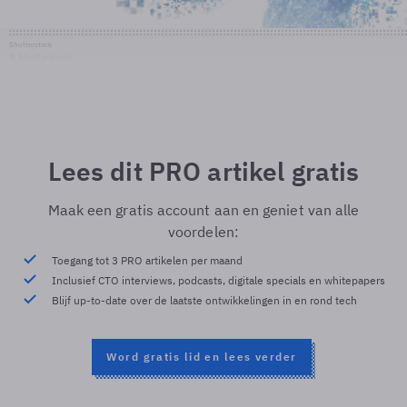
Shutterstock
© Shutterstock
Lees dit PRO artikel gratis
Maak een gratis account aan en geniet van alle
voordelen:
Toegang tot 3 PRO artikelen per maand
Inclusief CTO interviews, podcasts, digitale specials en whitepapers
Blijf up-to-date over de laatste ontwikkelingen in en rond tech
Word gratis lid en lees verder