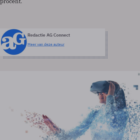
procent.
Redactie AG Connect
Meer van deze auteur