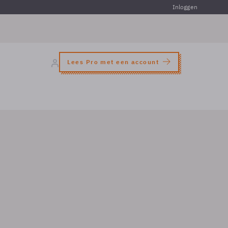
Inloggen
Lees Pro met een account