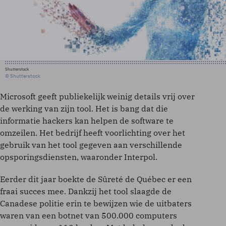
Shutterstock
© Shutterstock
Microsoft geeft publiekelijk weinig details vrij over
de werking van zijn tool. Het is bang dat die
informatie hackers kan helpen de software te
omzeilen. Het bedrijf heeft voorlichting over het
gebruik van het tool gegeven aan verschillende
opsporingsdiensten, waaronder Interpol.
Eerder dit jaar boekte de Sûreté de Québec er een
fraai succes mee. Dankzij het tool slaagde de
Canadese politie erin te bewijzen wie de uitbaters
waren van een botnet van 500.000 computers