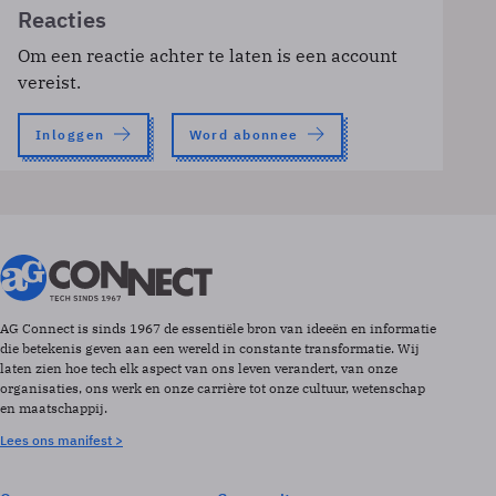
Reacties
Om een reactie achter te laten is een account
vereist.
Inloggen
Word abonnee
AG Connect is sinds 1967 de essentiële bron van ideeën en informatie
die betekenis geven aan een wereld in constante transformatie. Wij
laten zien hoe tech elk aspect van ons leven verandert, van onze
organisaties, ons werk en onze carrière tot onze cultuur, wetenschap
en maatschappij.
Lees ons manifest >