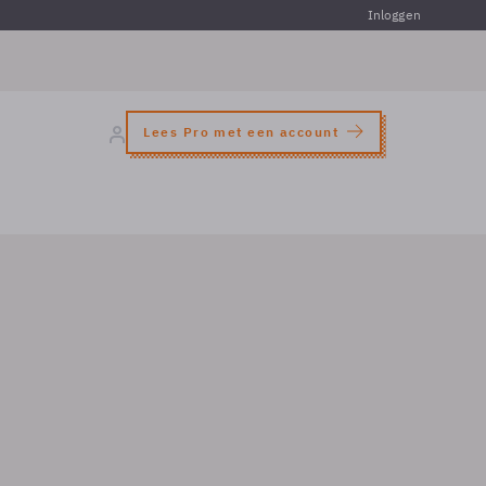
Inloggen
Lees Pro met een account