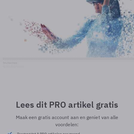
Shutterstock
© Shutterstock
Lees dit PRO artikel gratis
Maak een gratis account aan en geniet van alle
voordelen:
Toegang tot 3 PRO artikelen per maand