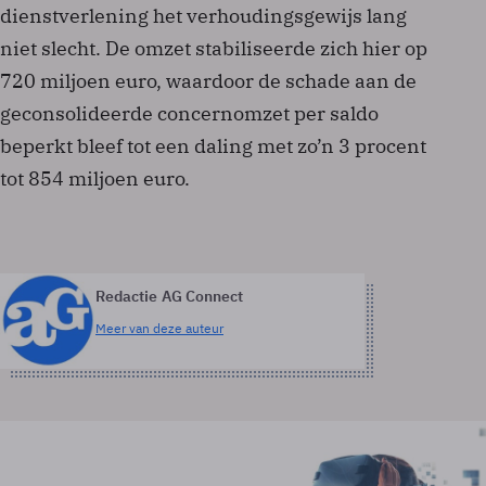
dienstverlening het verhoudingsgewijs lang
niet slecht. De omzet stabiliseerde zich hier op
720 miljoen euro, waardoor de schade aan de
geconsolideerde concernomzet per saldo
beperkt bleef tot een daling met zo’n 3 procent
tot 854 miljoen euro.
Redactie AG Connect
Meer van deze auteur