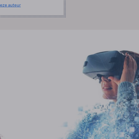
eze auteur