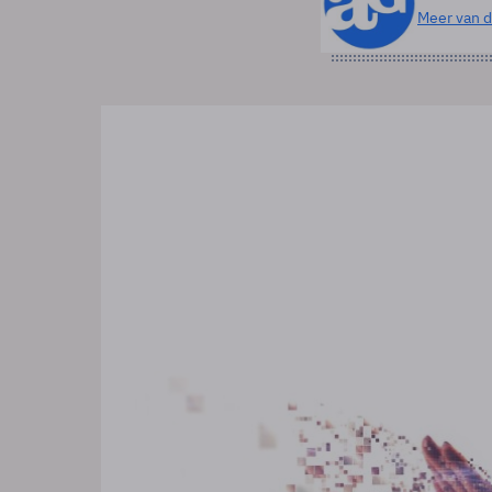
Meer van d