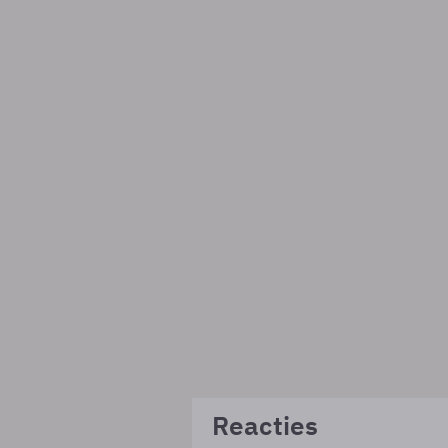
Reacties