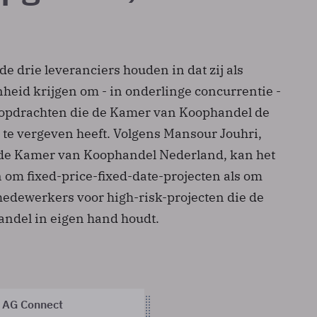
e drie leveranciers houden in dat zij als
heid krijgen om - in onderlinge concurrentie -
-opdrachten die de Kamer van Koophandel de
 te vergeven heeft. Volgens Mansour Jouhri,
de Kamer van Koophandel Nederland, kan het
 om fixed-price-fixed-date-projecten als om
edewerkers voor high-risk-projecten die de
ndel in eigen hand houdt.
 AG Connect