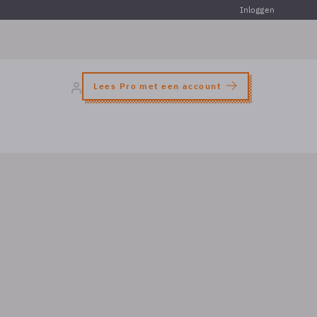
Inloggen
Lees Pro met een account