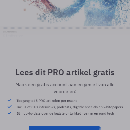
Shutterstock
© Shutterstock
Lees dit PRO artikel gratis
Maak een gratis account aan en geniet van alle
voordelen:
Toegang tot 3 PRO artikelen per maand
Inclusief CTO interviews, podcasts, digitale specials en whitepapers
Blijf up-to-date over de laatste ontwikkelingen in en rond tech