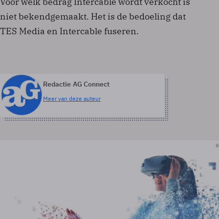
Voor welk bedrag Intercable wordt verkocht is
niet bekendgemaakt. Het is de bedoeling dat
TES Media en Intercable fuseren.
Redactie AG Connect
Meer van deze auteur