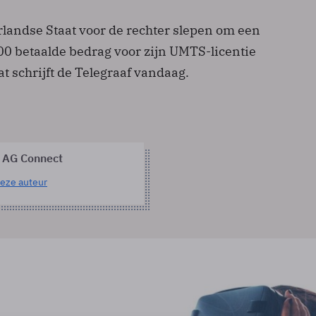
landse Staat voor de rechter slepen om een
00 betaalde bedrag voor zijn UMTS-licentie
at schrijft de Telegraaf vandaag.
 AG Connect
eze auteur