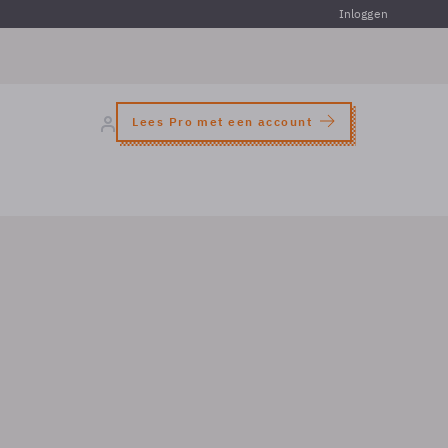
Inloggen
Lees Pro met een account