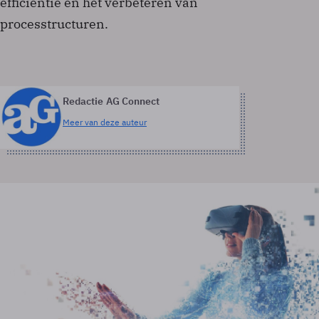
efficiëntie en het verbeteren van
processtructuren.
Redactie AG Connect
Meer van deze auteur