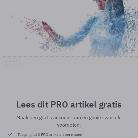
Shutterstock
© Shutterstock
Lees dit PRO artikel gratis
Maak een gratis account aan en geniet van alle
voordelen:
Toegang tot 3 PRO artikelen per maand