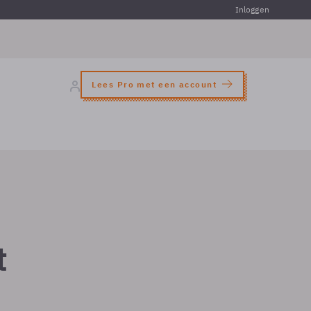
Inloggen
Lees Pro met een account
t