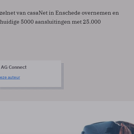
ezelnet van casaNet in Enschede overnemen en
 huidige 5000 aansluitingen met 25.000
 AG Connect
eze auteur