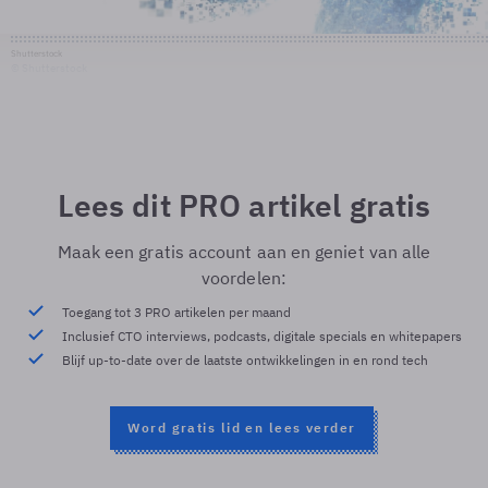
Shutterstock
© Shutterstock
Lees dit PRO artikel gratis
Maak een gratis account aan en geniet van alle
voordelen:
Toegang tot 3 PRO artikelen per maand
Inclusief CTO interviews, podcasts, digitale specials en whitepapers
Blijf up-to-date over de laatste ontwikkelingen in en rond tech
Word gratis lid en lees verder