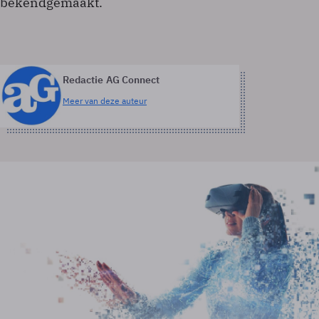
bekendgemaakt.
Redactie AG Connect
Meer van deze auteur