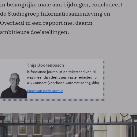
in belangrijke mate aan bijdragen, concludeert
de Studiegroep Informatiesamenleving en
Overheid in een rapport met daarin
ambitieuze doelstellingen.
Thijs Doorenbosch
is freelance journalist en tekstschrijver. Hij
was meer dan dertig jaar vaste redacteur bij
AG Connect (voorheen AutomatiseringGids)
Meer van deze auteur