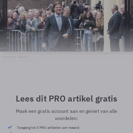
© CC BY 2.0 - Flickr.com
© CC BY 2.0 - Flickr.com
Lees dit PRO artikel gratis
Maak een gratis account aan en geniet van alle
voordelen:
Toegang tot 3 PRO artikelen per maand