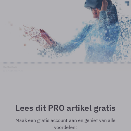
Shutterstock
© Shutterstock
Lees dit PRO artikel gratis
Maak een gratis account aan en geniet van alle
voordelen: