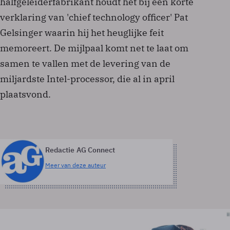
halfgeleiderfabrikant houdt het bij een korte
verklaring van 'chief technology officer' Pat
Gelsinger waarin hij het heuglijke feit
memoreert. De mijlpaal komt net te laat om
samen te vallen met de levering van de
miljardste Intel-processor, die al in april
plaatsvond.
Redactie AG Connect
Meer van deze auteur