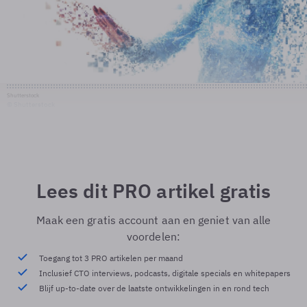
Shutterstock
© Shutterstock
Lees dit PRO artikel gratis
Maak een gratis account aan en geniet van alle
voordelen:
Toegang tot 3 PRO artikelen per maand
Inclusief CTO interviews, podcasts, digitale specials en whitepapers
Blijf up-to-date over de laatste ontwikkelingen in en rond tech