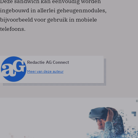
Deze sandwich kan eenvoudig worden
ingebouwd in allerlei geheugenmodules,
bijvoorbeeld voor gebruik in mobiele
telefoons.
Redactie AG Connect
Meer van deze auteur