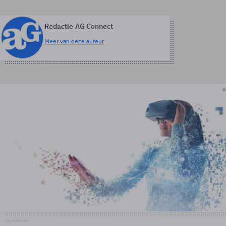
Redactie AG Connect
Meer van deze auteur
Shutterstock