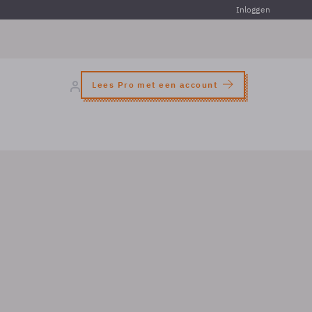
Inloggen
Lees Pro met een account