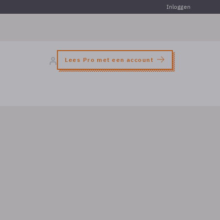
Inloggen
Lees Pro met een account