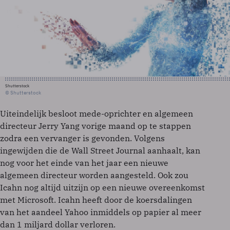
Shutterstock
© Shutterstock
Uiteindelijk besloot mede-oprichter en algemeen
directeur Jerry Yang vorige maand op te stappen
zodra een vervanger is gevonden. Volgens
ingewijden die de Wall Street Journal aanhaalt, kan
nog voor het einde van het jaar een nieuwe
algemeen directeur worden aangesteld. Ook zou
Icahn nog altijd uitzijn op een nieuwe overeenkomst
met Microsoft. Icahn heeft door de koersdalingen
van het aandeel Yahoo inmiddels op papier al meer
dan 1 miljard dollar verloren.