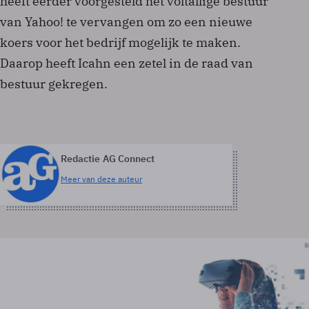
heeft eerder voorgesteld het voltallige bestuur
van Yahoo! te vervangen om zo een nieuwe
koers voor het bedrijf mogelijk te maken.
Daarop heeft Icahn een zetel in de raad van
bestuur gekregen.
Redactie AG Connect
Meer van deze auteur