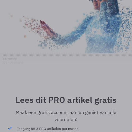
Shutterstock
© Shutterstock
Lees dit PRO artikel gratis
Maak een gratis account aan en geniet van alle
voordelen:
Toegang tot 3 PRO artikelen per maand