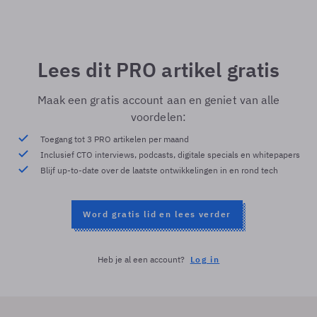
Lees dit PRO artikel gratis
Maak een gratis account aan en geniet van alle
voordelen:
Toegang tot 3 PRO artikelen per maand
Inclusief CTO interviews, podcasts, digitale specials en whitepapers
Blijf up-to-date over de laatste ontwikkelingen in en rond tech
Word gratis lid en lees verder
Heb je al een account?
Log in