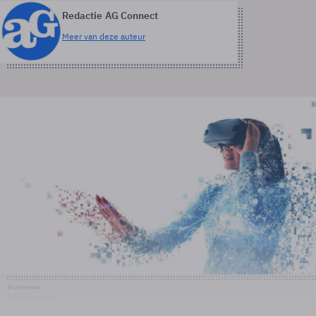
Redactie AG Connect
Meer van deze auteur
Shutterstock
© Shutterstock