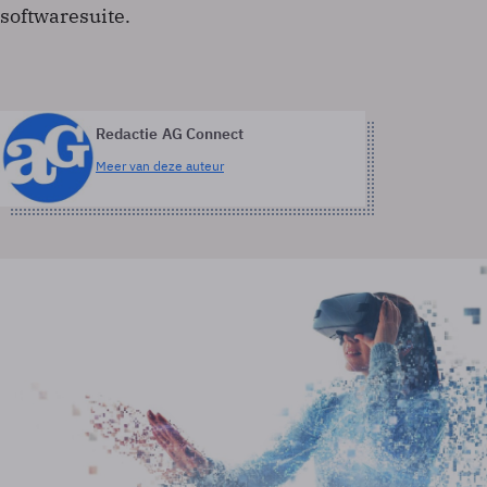
softwaresuite.
Redactie AG Connect
Meer van deze auteur