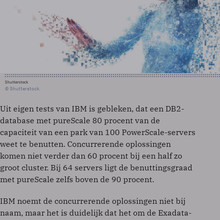
Shutterstock
© Shutterstock
Uit eigen tests van IBM is gebleken, dat een DB2-
database met pureScale 80 procent van de
capaciteit van een park van 100 PowerScale-servers
weet te benutten. Concurrerende oplossingen
komen niet verder dan 60 procent bij een half zo
groot cluster. Bij 64 servers ligt de benuttingsgraad
met pureScale zelfs boven de 90 procent.
IBM noemt de concurrerende oplossingen niet bij
naam, maar het is duidelijk dat het om de Exadata-