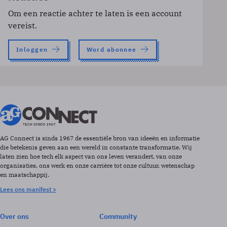
Om een reactie achter te laten is een account
vereist.
Inloggen
Word abonnee
AG Connect is sinds 1967 de essentiële bron van ideeën en informatie
die betekenis geven aan een wereld in constante transformatie. Wij
laten zien hoe tech elk aspect van ons leven verandert, van onze
organisaties, ons werk en onze carrière tot onze cultuur, wetenschap
en maatschappij.
Lees ons manifest >
Over ons
Community