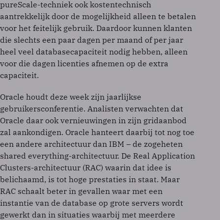
pureScale-techniek ook kostentechnisch
aantrekkelijk door de mogelijkheid alleen te betalen
voor het feitelijk gebruik. Daardoor kunnen klanten
die slechts een paar dagen per maand of per jaar
heel veel databasecapaciteit nodig hebben, alleen
voor die dagen licenties afnemen op de extra
capaciteit.
Oracle houdt deze week zijn jaarlijkse
gebruikersconferentie. Analisten verwachten dat
Oracle daar ook vernieuwingen in zijn gridaanbod
zal aankondigen. Oracle hanteert daarbij tot nog toe
een andere architectuur dan IBM – de zogeheten
shared everything-architectuur. De Real Application
Clusters-architectuur (RAC) waarin dat idee is
belichaamd, is tot hoge prestaties in staat. Maar
RAC schaalt beter in gevallen waar met een
instantie van de database op grote servers wordt
gewerkt dan in situaties waarbij met meerdere