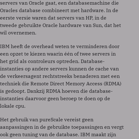
servers van Oracle gaat, een databasemachine die
Oracles database combineert met hardware. In de
eerste versie waren dat servers van HP, in de
tweede gebruikte Oracle hardware van Sun, dat het
wil overnemen.
IBM heeft de overhead weten te verminderen door
een opzet te kiezen waarin één of twee servers in
het grid als controleurs optreden. Database-
instanties op andere servers kunnen de cache van
de verkeersagent rechtstreeks benaderen met een
techniek die Remote Direct Memory Access (RDMA)
is gedoopt. Dankzij RDMA hoeven die database-
instanties daarvoor geen beroep te doen op de
lokale cpu.
Het gebruik van pureScale vereist geen
aanpassingen in de gebruikte toepassingen en vergt
ook geen tuning van de database. IBM maakt zijn