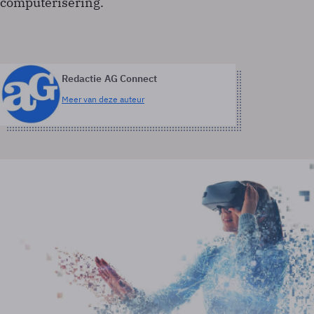
computerisering.
Redactie AG Connect
Meer van deze auteur