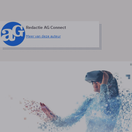
Redactie AG Connect
Meer van deze auteur