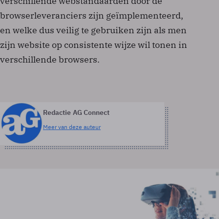
verschillende webstandaarden door de
browserleveranciers zijn geïmplementeerd,
en welke dus veilig te gebruiken zijn als men
zijn website op consistente wijze wil tonen in
verschillende browsers.
Redactie AG Connect
Meer van deze auteur