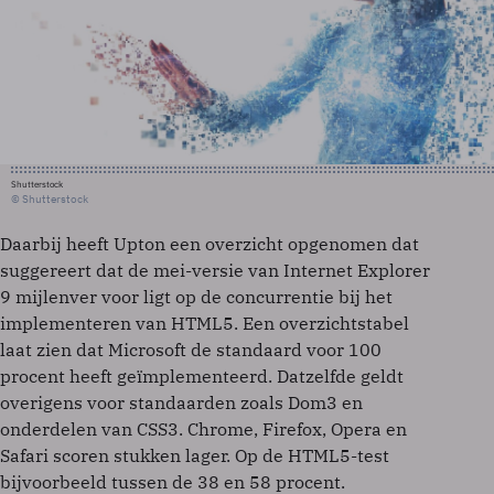
Shutterstock
© Shutterstock
Daarbij heeft Upton een overzicht opgenomen dat
suggereert dat de mei-versie van Internet Explorer
9 mijlenver voor ligt op de concurrentie bij het
implementeren van HTML5. Een overzichtstabel
laat zien dat Microsoft de standaard voor 100
procent heeft geïmplementeerd. Datzelfde geldt
overigens voor standaarden zoals Dom3 en
onderdelen van CSS3. Chrome, Firefox, Opera en
Safari scoren stukken lager. Op de HTML5-test
bijvoorbeeld tussen de 38 en 58 procent.