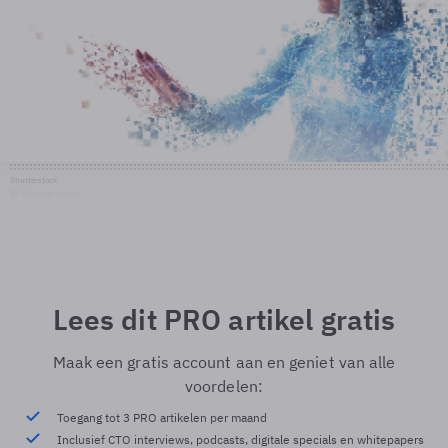
Shutterstock
© Shutterstock
Lees dit PRO artikel gratis
Maak een gratis account aan en geniet van alle
voordelen:
Toegang tot 3 PRO artikelen per maand
Inclusief CTO interviews, podcasts, digitale specials en whitepapers