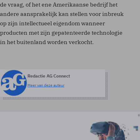
de vraag, of het ene Amerikaanse bedrijf het
andere aansprakelijk kan stellen voor inbreuk
op zijn intellectueel eigendom wanneer
producten met zijn gepatenteerde technologie
in het buitenland worden verkocht.
Redactie AG Connect
Meer van deze auteur