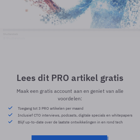
Shutterstock
© Shutterstock
Lees dit PRO artikel gratis
Maak een gratis account aan en geniet van alle
voordelen:
Toegang tot 3 PRO artikelen per maand
Inclusief CTO interviews, podcasts, digitale specials en whitepapers
Blijf up-to-date over de laatste ontwikkelingen in en rond tech