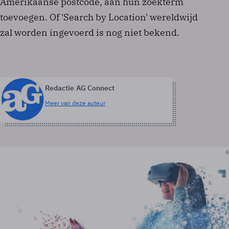
Amerikaanse postcode, aan hun zoekterm
toevoegen. Of 'Search by Location' wereldwijd
zal worden ingevoerd is nog niet bekend.
Redactie AG Connect
Meer van deze auteur