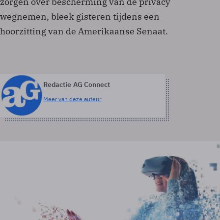
zorgen over bescherming van de privacy
wegnemen, bleek gisteren tijdens een
hoorzitting van de Amerikaanse Senaat.
Redactie AG Connect
Meer van deze auteur