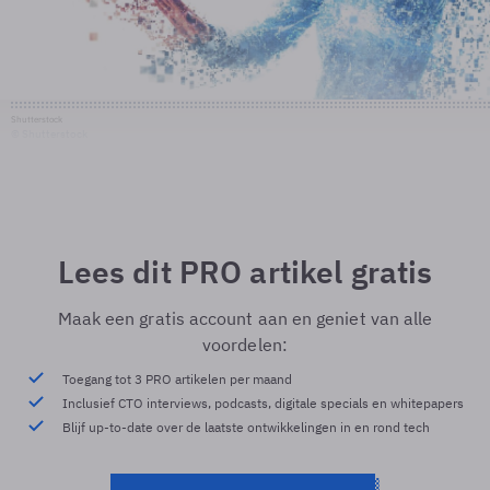
Shutterstock
© Shutterstock
Lees dit PRO artikel gratis
Maak een gratis account aan en geniet van alle
voordelen:
Toegang tot 3 PRO artikelen per maand
Inclusief CTO interviews, podcasts, digitale specials en whitepapers
Blijf up-to-date over de laatste ontwikkelingen in en rond tech